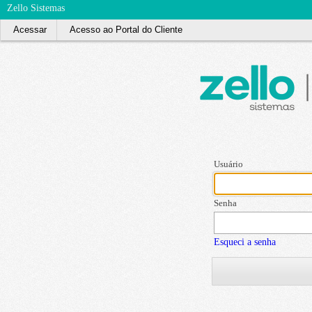
Zello Sistemas
Acessar
Acesso ao Portal do Cliente
Usuário
Senha
Esqueci a senha