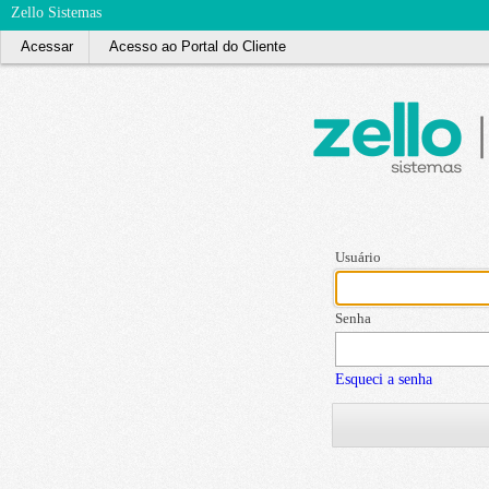
Zello Sistemas
Acessar
Acesso ao Portal do Cliente
Usuário
Senha
Esqueci a senha