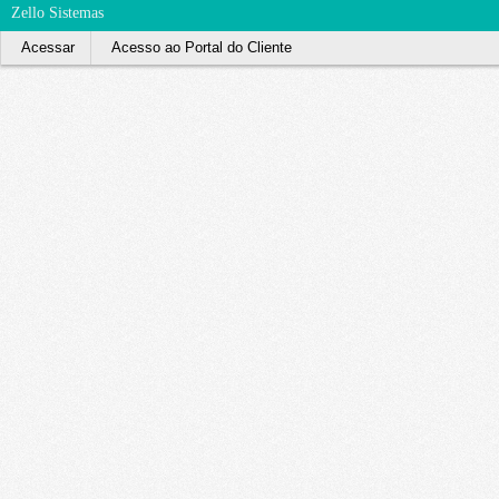
Zello Sistemas
Acessar
Acesso ao Portal do Cliente