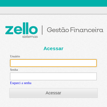
Acessar
Usuário
Senha
Esqueci a senha
Acessar