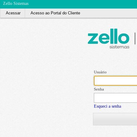
Zello Sistemas
Acessar
Acesso ao Portal do Cliente
Usuário
Senha
Esqueci a senha