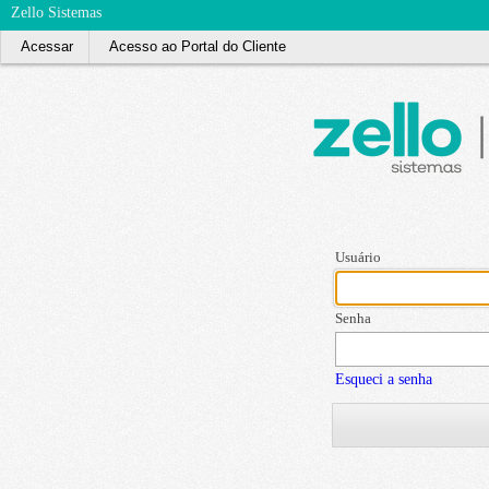
Zello Sistemas
Acessar
Acesso ao Portal do Cliente
Usuário
Senha
Esqueci a senha