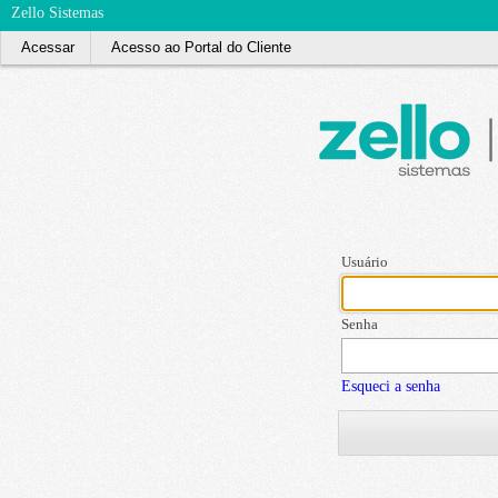
Zello Sistemas
Acessar
Acesso ao Portal do Cliente
Usuário
Senha
Esqueci a senha