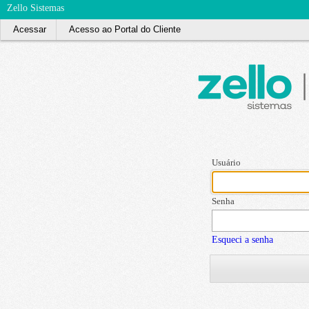
Zello Sistemas
Acessar
Acesso ao Portal do Cliente
Usuário
Senha
Esqueci a senha