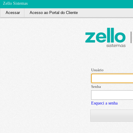
Zello Sistemas
Acessar
Acesso ao Portal do Cliente
Usuário
Senha
Esqueci a senha