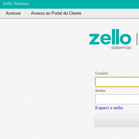
Zello Sistemas
Acessar
Acesso ao Portal do Cliente
Usuário
Senha
Esqueci a senha