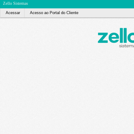
Zello Sistemas
Acessar
Acesso ao Portal do Cliente