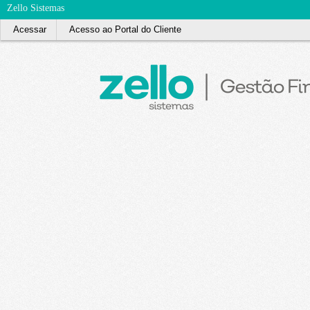
Zello Sistemas
Acessar
Acesso ao Portal do Cliente