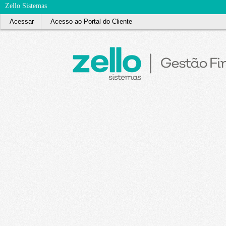
Zello Sistemas
Acessar
Acesso ao Portal do Cliente