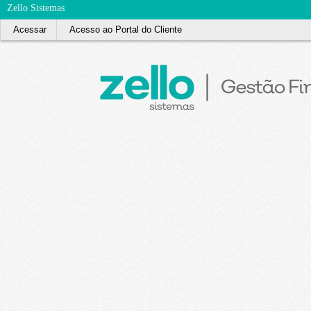
Zello Sistemas
Acessar
Acesso ao Portal do Cliente