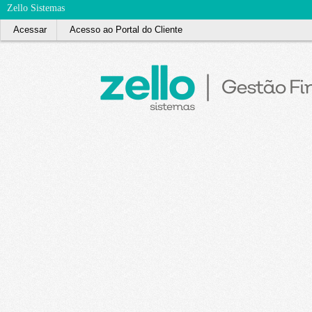
Zello Sistemas
Acessar
Acesso ao Portal do Cliente