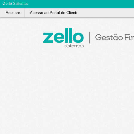
Zello Sistemas
Acessar
Acesso ao Portal do Cliente