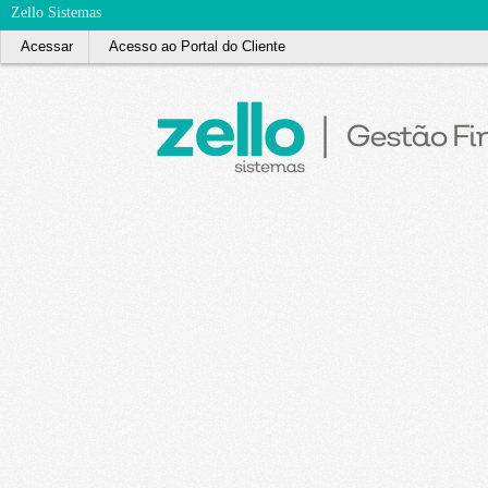
Zello Sistemas
Acessar
Acesso ao Portal do Cliente