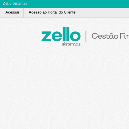
Zello Sistemas
Acessar
Acesso ao Portal do Cliente