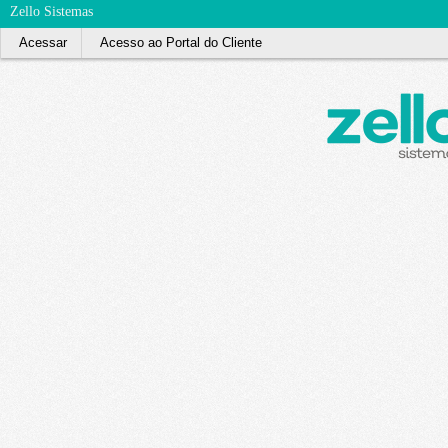
Zello Sistemas
Acessar
Acesso ao Portal do Cliente