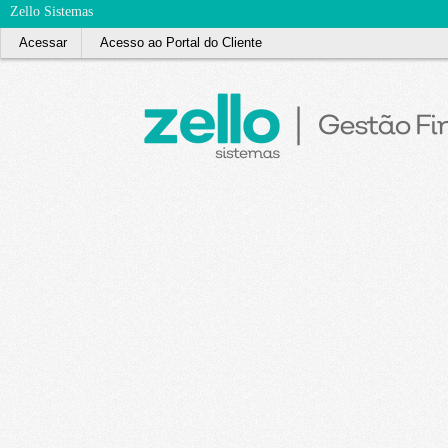
Zello Sistemas
Acessar
Acesso ao Portal do Cliente