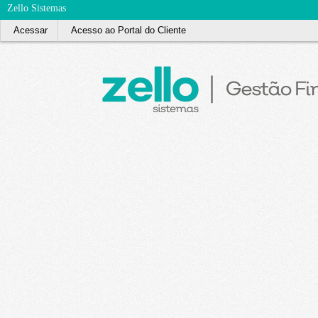
Zello Sistemas
Acessar
Acesso ao Portal do Cliente