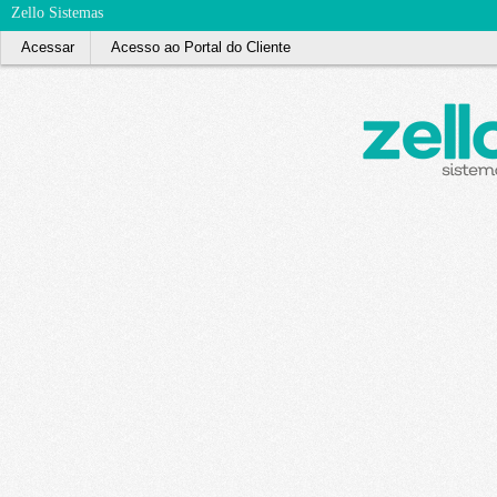
Zello Sistemas
Acessar
Acesso ao Portal do Cliente