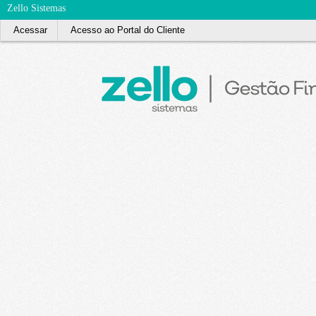
Zello Sistemas
Acessar
Acesso ao Portal do Cliente