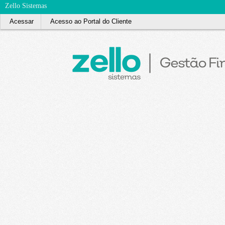
Zello Sistemas
Acessar
Acesso ao Portal do Cliente