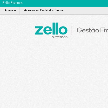
Zello Sistemas
Acessar
Acesso ao Portal do Cliente