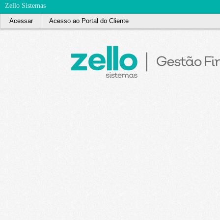
Zello Sistemas
Acessar
Acesso ao Portal do Cliente