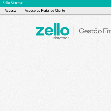
Zello Sistemas
Acessar
Acesso ao Portal do Cliente